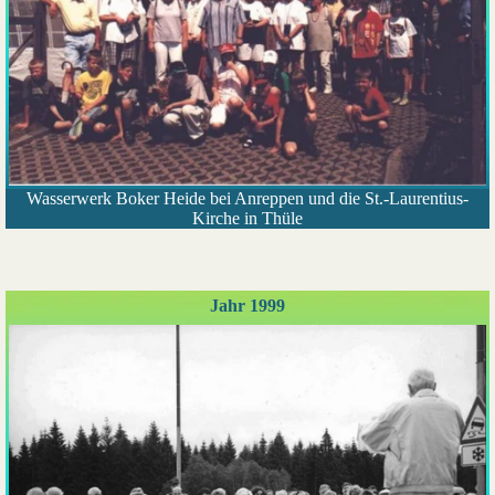
Wasserwerk Boker Heide bei Anreppen und die St.-Laurentius-
Kirche in Thüle
Jahr 1999