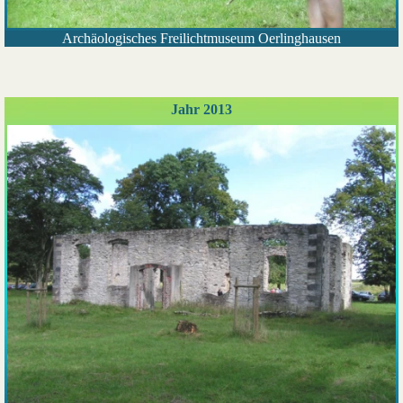
Archäologisches Freilichtmuseum Oerlinghausen
Jahr 2013