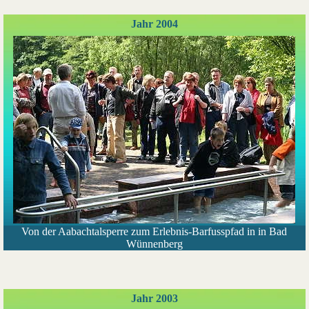
Jahr 2004
Von der Aabachtalsperre zum Erlebnis-Barfusspfad in in Bad
Wünnenberg
Jahr 2003