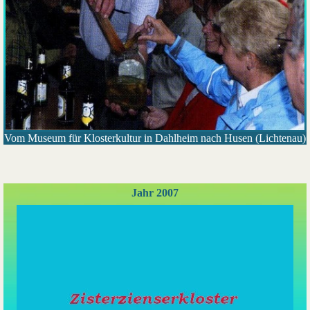
Vom Museum für Klosterkultur in Dahlheim nach Husen (Lichtenau)
Jahr 2007