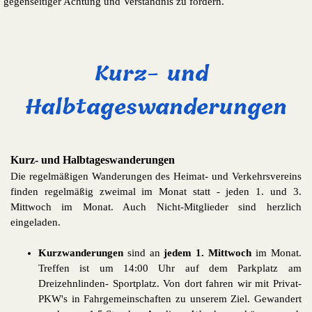
gegenseitiger Achtung und Verständnis zu fördern.
Kurz- und 
Halbtageswanderungen
Kurz- und Halbtageswanderungen
Die regelmäßigen Wanderungen des Heimat- und Verkehrsvereins
finden regelmäßig zweimal im Monat statt - jeden 1. und 3.
Mittwoch im Monat. Auch Nicht-Mitglieder sind herzlich
eingeladen.
Kurzwanderungen
sind an
jedem 1. Mittwoch
im Monat.
Treffen ist um 14:00 Uhr auf dem Parkplatz am
Dreizehnlinden- Sportplatz. Von dort fahren wir mit Privat-
PKW's in Fahrgemeinschaften zu unserem Ziel. Gewandert