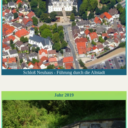
Schloß Neuhaus - Führung durch die Altstadt
Jahr 2019