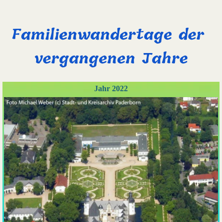
Familienwandertage der 
vergangenen Jahre
Jahr 2022