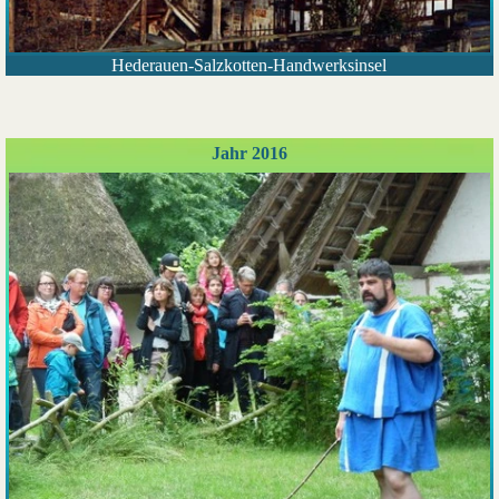
Hederauen-Salzkotten-Handwerksinsel
Jahr 2016