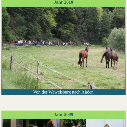
Jahr 2010
Von der Wewelsburg nach Ahden
Jahr 2009