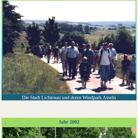
Die Stadt Lichtenau und deren Windpark Asseln
Jahr 2002