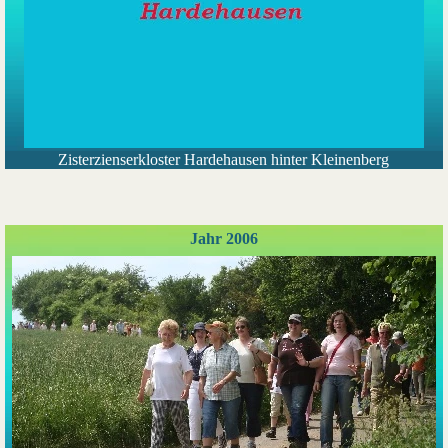
Zisterzienserkloster Hardehausen hinter Kleinenberg
Jahr 2006