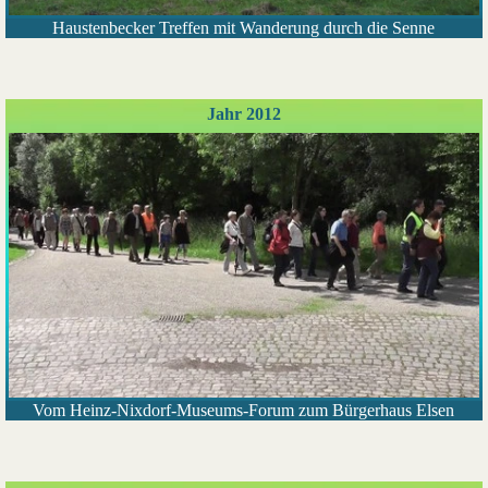
Haustenbecker Treffen mit Wanderung durch die Senne
Jahr 2012
Vom Heinz-Nixdorf-Museums-Forum zum Bürgerhaus Elsen